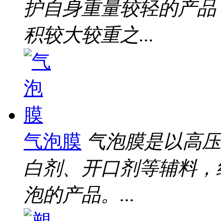
护自身重量较轻的产品
积较大较重之...
气泡膜
气泡膜是以高压
白剂、开口剂等辅料，
泡的产品。...