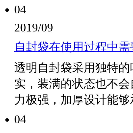
04
2019/09
自封袋在使用过程中需
透明自封袋采用独特的
实，装满的状态也不会
力极强，加厚设计能够承
04