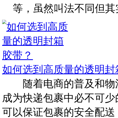
等，虽然叫法不同但其实
如何选到高质量的透明封
随着电商的普及和物流
成为快递包裹中必不可少
可以保证包裹的安全配送