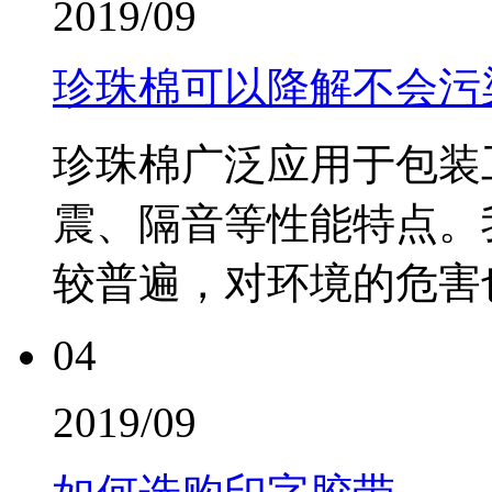
2019/09
珍珠棉可以降解不会污
珍珠棉广泛应用于包装
震、隔音等性能特点。
较普遍，对环境的危害也
04
2019/09