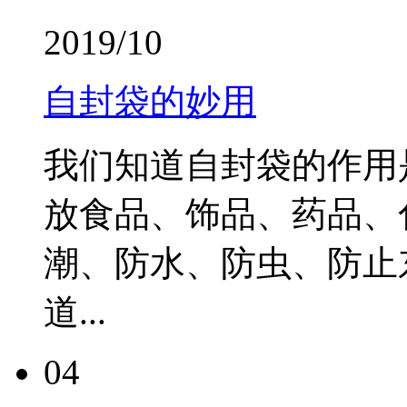
2019/10
自封袋的妙用
我们知道自封袋的作用
放食品、饰品、药品、
潮、防水、防虫、防止
道...
04