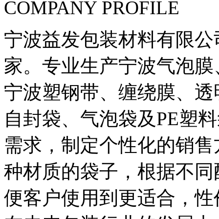
COMPANY PROFILE
宁波益发包装材料有限公
家。专业生产宁波气泡膜
宁波塑钢带、缠绕膜、透
自封袋、气泡袋及PE塑
需求，制定个性化的销售
种材质的袋子，根据不同
便客户使用到更适合，性