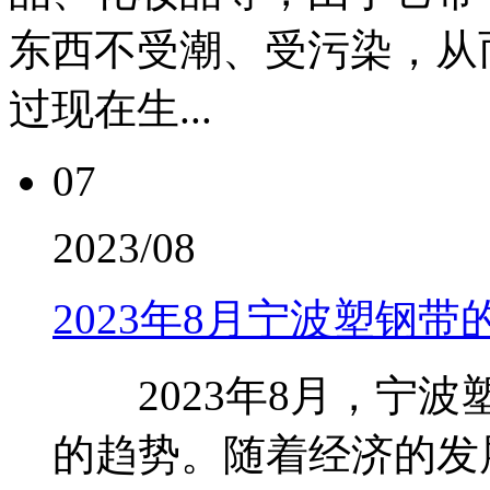
东西不受潮、受污染，从
过现在生...
07
2023/08
2023年8月宁波塑钢
2023年8月，宁波
的趋势。随着经济的发