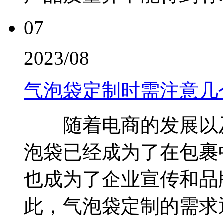
07
2023/08
气泡袋定制时需注意几
随着电商的发展以及
泡袋已经成为了在包裹
也成为了企业宣传和品
此，气泡袋定制的需求逐.