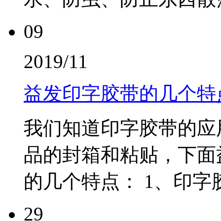
09
2019/11
益发印字胶带的几个特
我们知道印字胶带的应
品的封箱和粘贴，下面
的几个特点： 1、印字
29