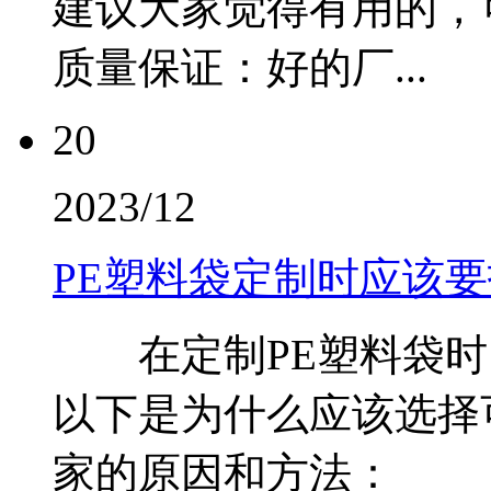
建议大家觉得有用的
质量保证：好的厂...
20
2023/12
PE塑料袋定制时应该
在定制PE塑料袋时
以下是为什么应该选择
家的原因和方法： 