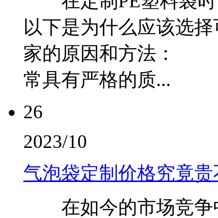
在定制PE塑料袋时
以下是为什么应该选择
家的原因和方法： 
常具有严格的质...
26
2023/10
气泡袋定制价格究竟贵
在如今的市场竞争中