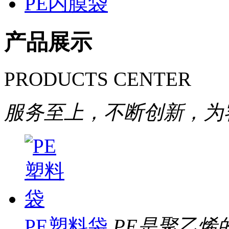
PE内膜袋
产品展示
PRODUCTS CENTER
服务至上，不断创新，为
PE塑料袋
PE是聚乙烯