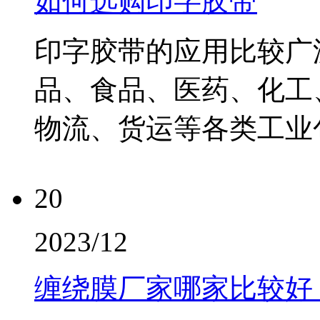
如何选购印字胶带
印字胶带的应用比较广
品、食品、医药、化工
物流、货运等各类工业包
20
2023/12
缠绕膜厂家哪家比较好