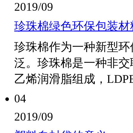
2019/09
珍珠棉绿色环保包装材
珍珠棉作为一种新型环
泛。珍珠棉是一种非交
乙烯润滑脂组成，LDP
04
2019/09