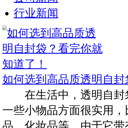
行业新闻
如何选到高品质透明自封
在生活中，透明自封袋
一些小物品方面很实用，
品、化妆品等，由于它带