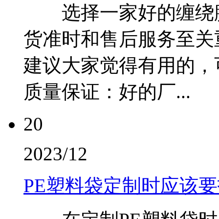
选择一家好的缠绕膜
货准时和售后服务至关
建议大家觉得有用的
质量保证：好的厂...
20
2023/12
PE塑料袋定制时应该