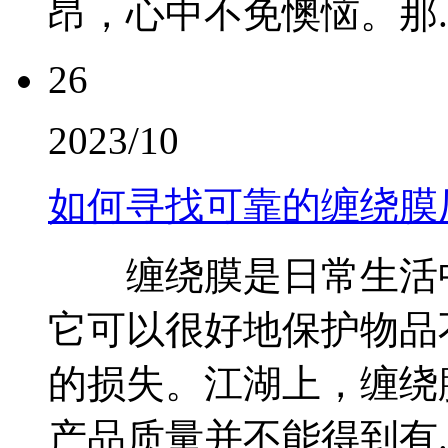
昂，心中不免懊恼。那..
26
2023/10
如何寻找可靠的缠绕膜
缠绕膜是日常生活中
它可以很好地保护物品
的损失。江湖上，缠绕
产品质量并不能得到有..