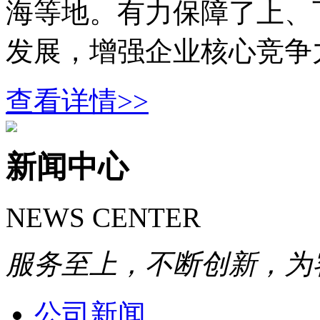
海等地。有力保障了上、
发展，增强企业核心竞争力.
查看详情>>
新闻中心
NEWS CENTER
服务至上，不断创新，为
公司新闻