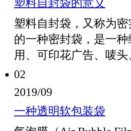
塑料自封袋的意义
塑料自封袋，又称为密
的一种密封袋，是一种
用、可印花广告、唛头、
02
2019/09
一种透明软包装袋