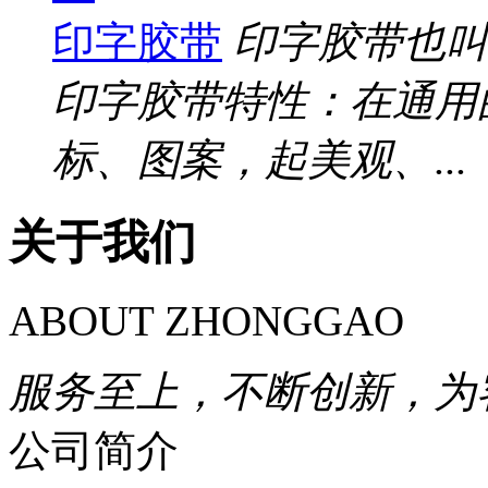
印字胶带
印字胶带也叫
印字胶带特性：在通用
标、图案，起美观、...
关于我们
ABOUT ZHONGGAO
服务至上，不断创新，为
公司简介