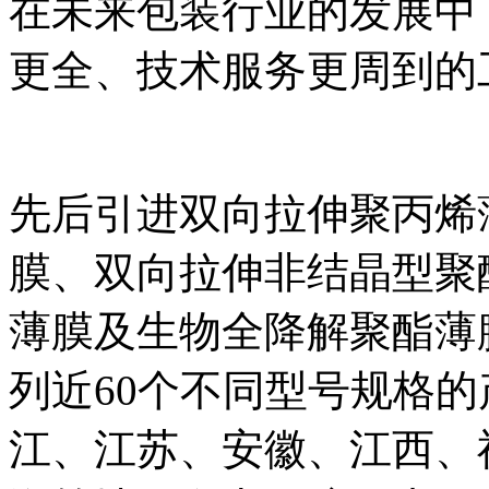
在未来包装行业的发展中
更全、技术服务更周到的
先后引进双向拉伸聚丙烯
膜、双向拉伸非结晶型聚
薄膜及生物全降解聚酯薄
列近60个不同型号规格
江、江苏、安徽、江西、