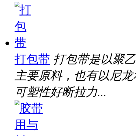
打包带
打包带是以聚乙
主要原料，也有以尼龙
可塑性好断拉力...