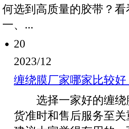
何选到高质量的胶带？
一、...
20
2023/12
缠绕膜厂家哪家比较好
选择一家好的缠绕膜
货准时和售后服务至关