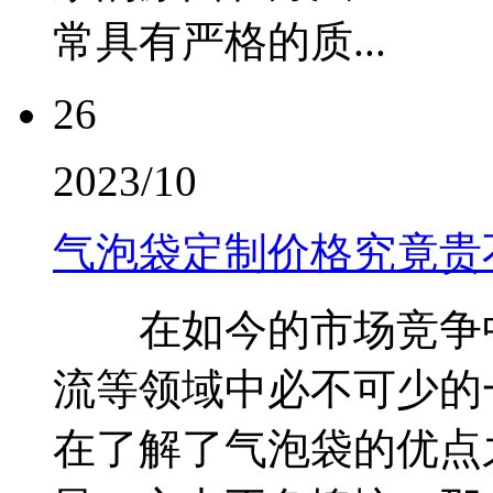
常具有严格的质...
26
2023/10
气泡袋定制价格究竟贵
在如今的市场竞争中
流等领域中必不可少的
在了解了气泡袋的优点