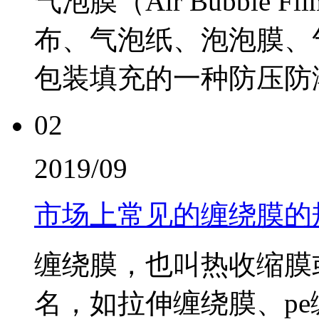
气泡膜（Air Bubbl
布、气泡纸、泡泡膜、
包装填充的一种防压防潮
02
2019/09
市场上常见的缠绕膜的
缠绕膜，也叫热收缩膜
名，如拉伸缠绕膜、p