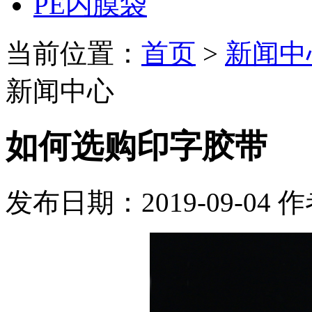
PE内膜袋
当前位置：
首页
>
新闻中
新闻中心
如何选购印字胶带
发布日期：2019-09-04
作