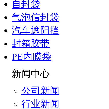
自封袋
气泡信封袋
汽车遮阳挡
封箱胶带
PE内膜袋
新闻中心
公司新闻
行业新闻