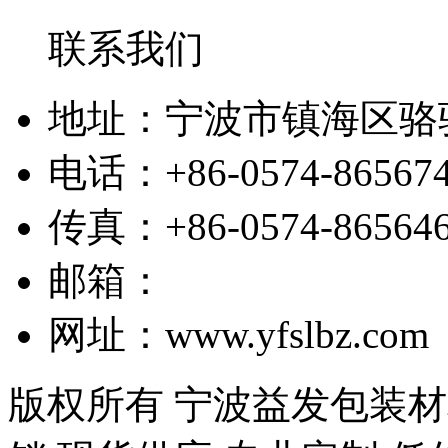
联系我们
地址：宁波市镇海区骆
电话：+86-0574-86567
传真：+86-0574-86564
邮箱：
网址：www.yfslbz.com
版权所有 宁波益发包装