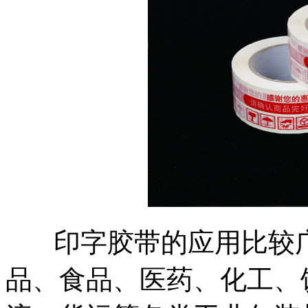
印字胶带的应用比较广
品、食品、医药、化工、