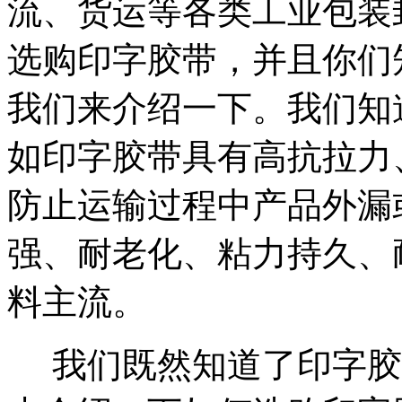
流、货运等各类工业包装
选购印字胶带，并且你们
我们来介绍一下。我们知
如印字胶带具有高抗拉力
防止运输过程中产品外漏
强、耐老化、粘力持久、
料主流。
我们既然知道了印字胶