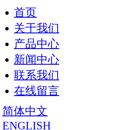
首页
关于我们
产品中心
新闻中心
联系我们
在线留言
简体中文
ENGLISH