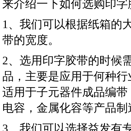
来介绍一下如何选购印字
1、我们可以根据纸箱的
带的宽度。
2、选用印字胶带的时候
品，主要是应用于何种行
适用于子元器件成品编带
电容，金属化容等产品制
3、我们可以选择益发有