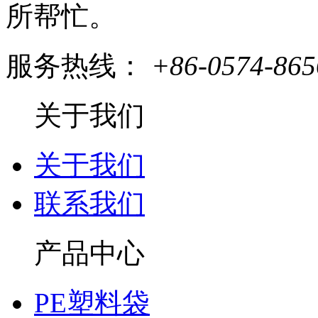
所帮忙。
服务热线：
+86-0574-865
关于我们
关于我们
联系我们
产品中心
PE塑料袋