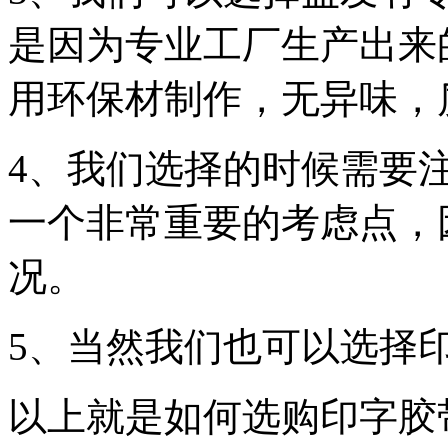
是因为专业工厂生产出来
用环保材制作，无异味，
4、我们选择的时候需要
一个非常重要的考虑点，
况。
5、当然我们也可以选择
以上就是如何选购印字胶