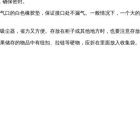
，确保密封。
气口的白色橡胶垫，保证接口处不漏气。一般情况下，一个大的
有吸尘器，省力又方便。存放在柜子或其他地方时，也要注意存
如果储存的物品中有纽扣、拉链等硬物，应折在里面放入收集袋。