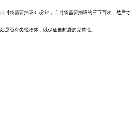
自封袋需要抽吸3-5分钟，自封袋需要抽吸约三五百次，然后才
放处是否有尖锐物体，以保证自封袋的完整性。