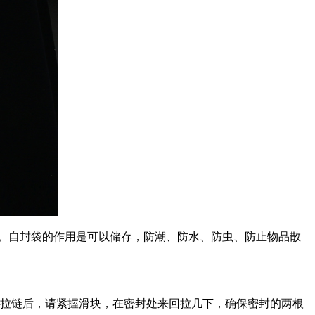
。自封袋的作用是可以储存，防潮、防水、防虫、防止物品散
闭拉链后，请紧握滑块，在密封处来回拉几下，确保密封的两根