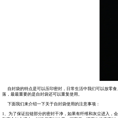
自封袋的特点是可以压印密封，日常生活中我们可以放零食、
落，最最重要的是自封袋还可以重复使用。
下面我们来介绍一下关于自封袋使用的注意事项：
1、为了保证拉链部分的密封干净，如果有纤维和灰尘进入，