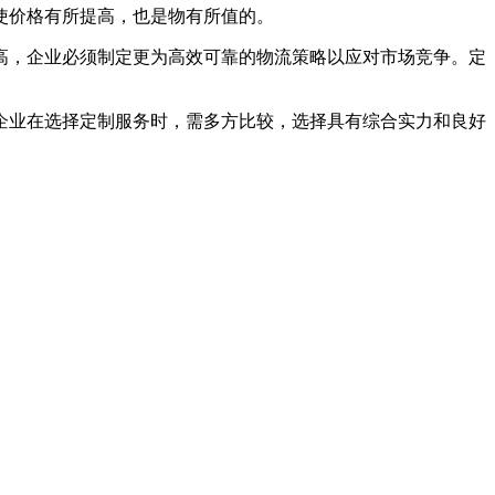
使价格有所提高，也是物有所值的。
，企业必须制定更为高效可靠的物流策略以应对市场竞争。定
业在选择定制服务时，需多方比较，选择具有综合实力和良好