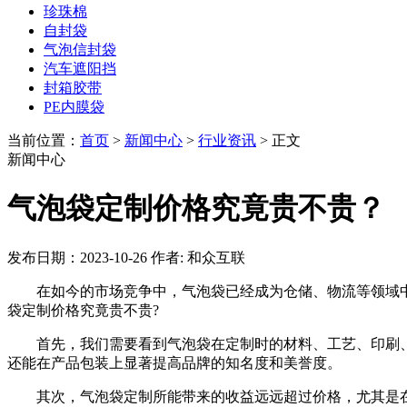
珍珠棉
自封袋
气泡信封袋
汽车遮阳挡
封箱胶带
PE内膜袋
当前位置：
首页
>
新闻中心
>
行业资讯
> 正文
新闻中心
气泡袋定制价格究竟贵不贵？
发布日期：2023-10-26
作者: 和众互联
在如今的市场竞争中，气泡袋已经成为仓储、物流等领域中
袋定制价格究竟贵不贵?
首先，我们需要看到气泡袋在定制时的材料、工艺、印刷、
还能在产品包装上显著提高品牌的知名度和美誉度。
其次，气泡袋定制所能带来的收益远远超过价格，尤其是在