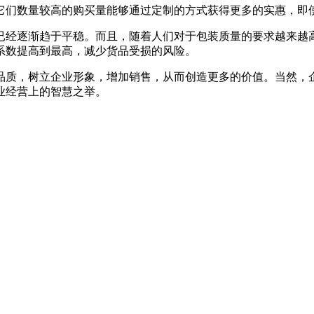
们数量较高的购买量能够通过定制的方式获得更多的实惠，即
经逐渐趋于平稳。而且，随着人们对于包装质量的要求越来越高
系数提高到最高，减少货品受损的风险。
质，树立企业形象，增加销售，从而创造更多的价值。当然，企
业经营上的智慧之举。