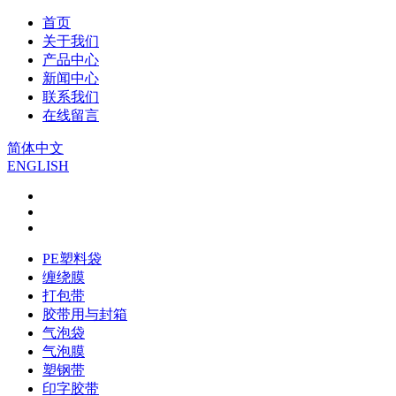
首页
关于我们
产品中心
新闻中心
联系我们
在线留言
简体中文
ENGLISH
PE塑料袋
缠绕膜
打包带
胶带用与封箱
气泡袋
气泡膜
塑钢带
印字胶带