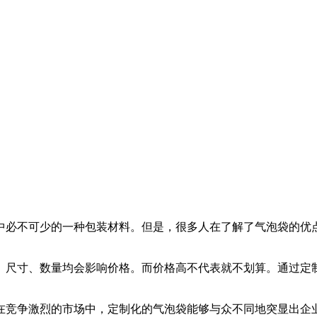
必不可少的一种包装材料。但是，很多人在了解了气泡袋的优点
尺寸、数量均会影响价格。而价格高不代表就不划算。通过定制
竞争激烈的市场中，定制化的气泡袋能够与众不同地突显出企业