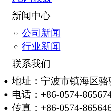
新闻中心
公司新闻
行业新闻
联系我们
地址：宁波市镇海区骆
电话：+86-0574-86567
传真：+86-0574-86564