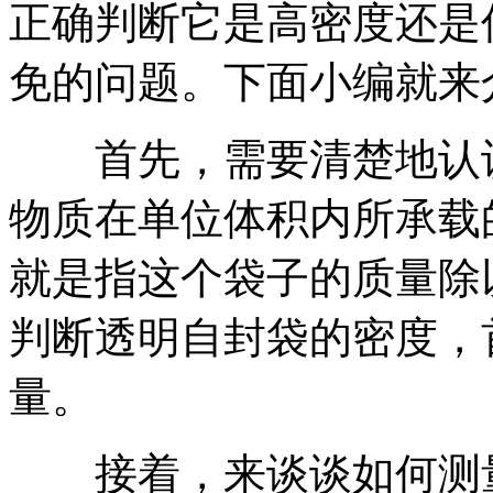
正确判断它是高密度还是
免的问题。下面小编就来
首先，需要清楚地认识
物质在单位体积内所承载
就是指这个袋子的质量除
判断透明自封袋的密度，
量。
接着，来谈谈如何测量