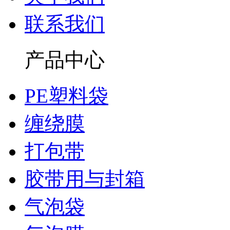
联系我们
产品中心
PE塑料袋
缠绕膜
打包带
胶带用与封箱
气泡袋