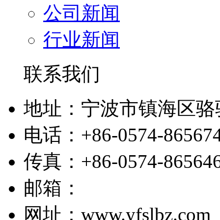
公司新闻
行业新闻
联系我们
地址：宁波市镇海区骆
电话：+86-0574-86567
传真：+86-0574-86564
邮箱：
网址：www.yfslbz.com