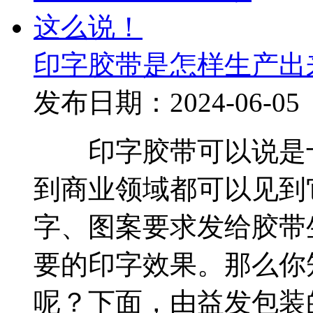
印字胶带是怎样生产出
发布日期：2024-06-05
印字胶带可以说是十
到商业领域都可以见到
字、图案要求发给胶带
要的印字效果。那么你
呢？下面，由益发包装