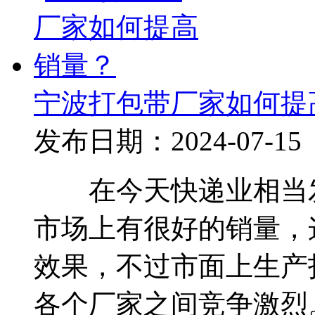
宁波打包带厂家如何提
发布日期：2024-07-15
在今天快递业相当发
市场上有很好的销量，
效果，不过市面上生产
各个厂家之间竞争激烈