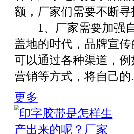
额，厂家们需要不断寻
1、厂家需要加强自
盖地的时代，品牌宣
可以通过各种渠道，例
营销等方式，将自己的..
更多