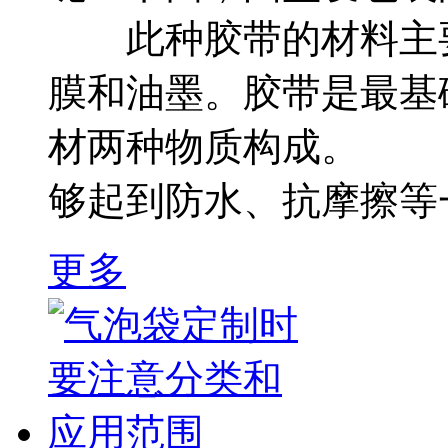
此种胶带的材料主要
膜和油墨。胶带是最基
材两种物质构成。 
够起到防水、抗摩擦等一
更多