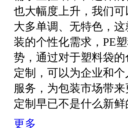
也大幅度上升，我们可
大多单调、无特色，这
装的个性化需求，PE
势，通过对于塑料袋的
定制，可以为企业和个
服务，为包装市场带
定制早已不是什么新鲜的概
更多