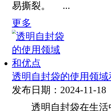
易撕裂。 ...
更多
透明自封袋的使用领域
发布日期：2024-11-18
透明自封袋在生活中