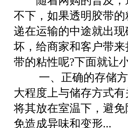
随着网购的普及，透
不下，如果透明胶带的
递在运输的中途就出现
坏，给商家和客户带来
带的粘性呢?下面就让
一、正确的存储方
大程度上与储存方式有
将其放在室温下，避免
免造成异味和变形...