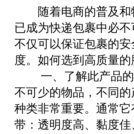
随着电商的普及和物
已成为快递包裹中必不
不仅可以保证包裹的安
度。如何选到高质量的
一、了解此产品的
不可少的物品，不同的
种类非常重要。通常
带：透明度高、黏度佳