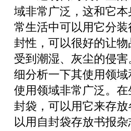
域非常广泛，这和它本
常生活中可以用它分装
封性，可以很好的让物
受到潮湿、灰尘的侵害
细分析一下其使用领
使用领域非常广泛。在
封袋，可以用它来存放
以用自封袋存放书报杂志