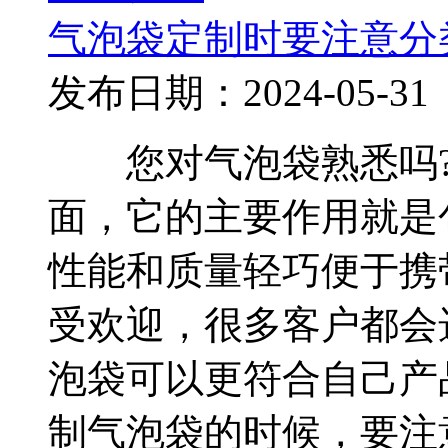
气泡袋定制时要注意分
发布日期：2024-05-31
您对气泡袋熟悉吗?
面，它的主要作用就是
性能和质量轻巧便于携
受欢迎，很多客户都会
泡袋可以更符合自己产
制气泡袋的时候，要