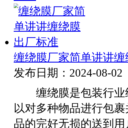
缠绕膜厂家简单讲讲缠
发布日期：2024-08-02
缠绕膜是包装行业经
以对多种物品进行包裹
品的完好无损的送到用