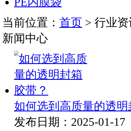
PE内膜袋
当前位置：
首页
> 行业资
新闻中心
如何选到高质量的透明
发布日期：2025-01-17