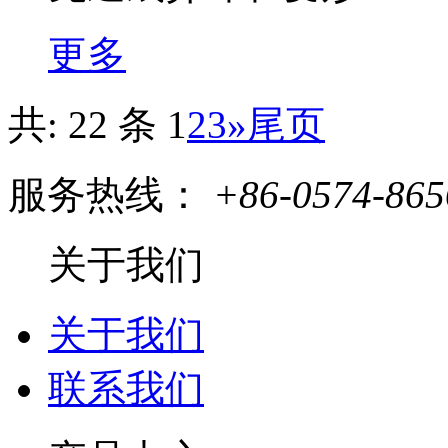
更多
共: 22 条
1
2
3
»
尾页
服务热线：
+86-0574-865
关于我们
关于我们
联系我们