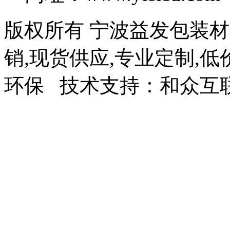
版权所有 宁波益发包装
销,现货供应,专业定制,低
环保 技术支持：和众互