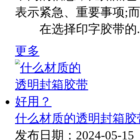
表示紧急、重要事项;
在选择印字胶带的..
更多
什么材质的透明封箱胶
发布日期：2024-05-15