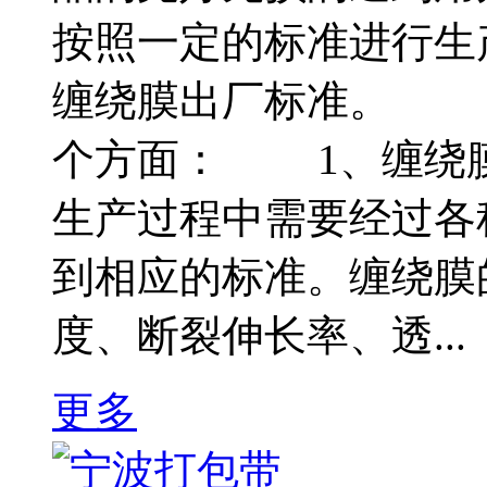
按照一定的标准进行生
缠绕膜出厂标准。 
个方面： 1、缠绕
生产过程中需要经过各
到相应的标准。缠绕膜
度、断裂伸长率、透...
更多