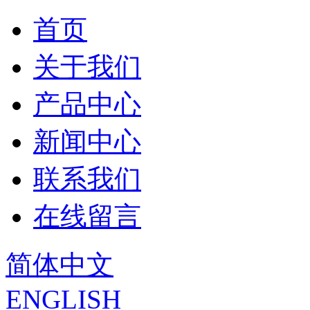
首页
关于我们
产品中心
新闻中心
联系我们
在线留言
简体中文
ENGLISH