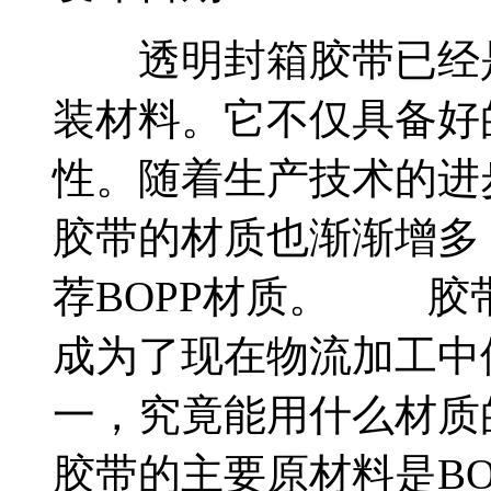
透明封箱胶带已经是
装材料。它不仅具备好
性。随着生产技术的进
胶带的材质也渐渐增多
荐BOPP材质。 胶
成为了现在物流加工中
一，究竟能用什么材
胶带的主要原材料是BO