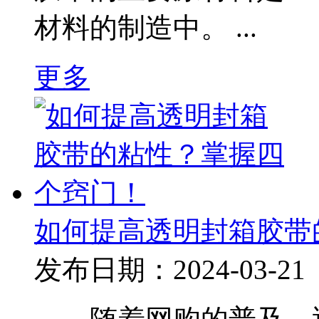
材料的制造中。 ...
更多
如何提高透明封箱胶带
发布日期：2024-03-21