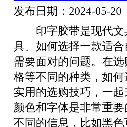
发布日期：2024-05-20
印字胶带是现代文具
具。如何选择一款适合
需要面对的问题。在选
格等不同的种类，如何
实用的选购技巧，一
颜色和字体是非常重要
不同的信息，比如黑色