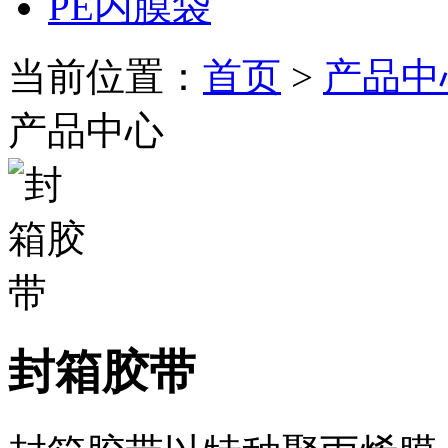
PE内膜袋
当前位置：
首页
>
产品中
产品中心
封箱胶带