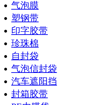
气泡膜
塑钢带
印字胶带
珍珠棉
自封袋
气泡信封袋
汽车遮阳挡
封箱胶带