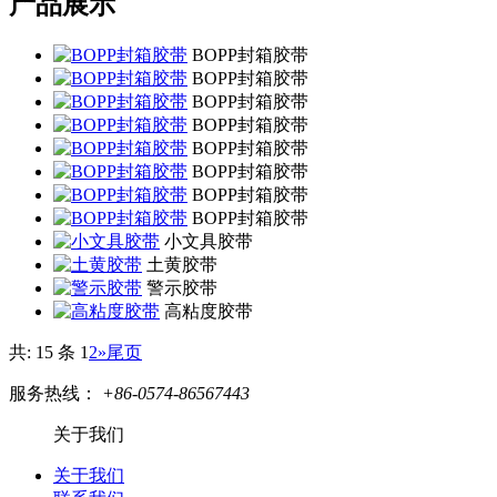
产品展示
BOPP封箱胶带
BOPP封箱胶带
BOPP封箱胶带
BOPP封箱胶带
BOPP封箱胶带
BOPP封箱胶带
BOPP封箱胶带
BOPP封箱胶带
小文具胶带
土黄胶带
警示胶带
高粘度胶带
共: 15 条
1
2
»
尾页
服务热线：
+86-0574-86567443
关于我们
关于我们