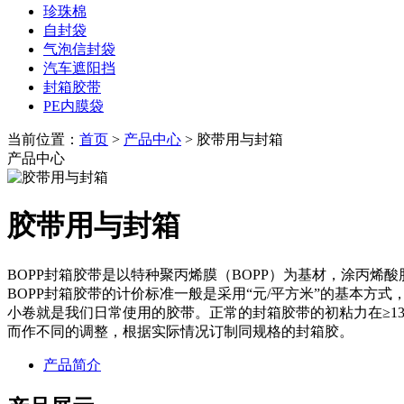
珍珠棉
自封袋
气泡信封袋
汽车遮阳挡
封箱胶带
PE内膜袋
当前位置：
首页
>
产品中心
> 胶带用与封箱
产品中心
胶带用与封箱
BOPP封箱胶带是以特种聚丙烯膜（BOPP）为基材，涂丙
BOPP封箱胶带的计价标准一般是采用“元/平方米”的基本方
小卷就是我们日常使用的胶带。正常的封箱胶带的初粘力在≥1
而作不同的调整，根据实际情况订制同规格的封箱胶。
产品简介