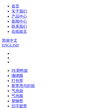
首页
关于我们
产品中心
新闻中心
联系我们
在线留言
简体中文
ENGLISH
PE塑料袋
缠绕膜
打包带
胶带用与封箱
气泡袋
气泡膜
塑钢带
印字胶带