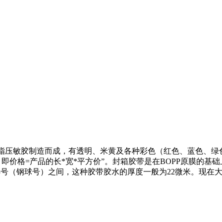
烯酸脂压敏胶制造而成，有透明、米黄及各种彩色（红色、蓝色、
式，即价格=产品的长*宽*平方价”。封箱胶带是在BOPP原膜的
3号（钢球号）之间，这种胶带胶水的厚度一般为22微米。现在大